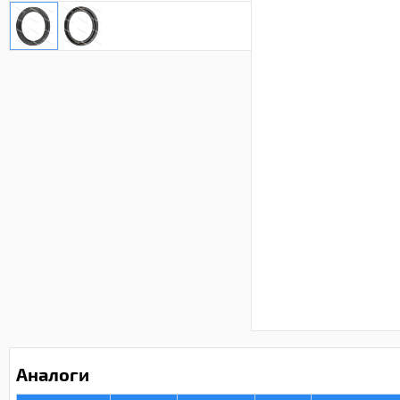
Аналоги