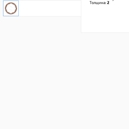
Толщина:
2