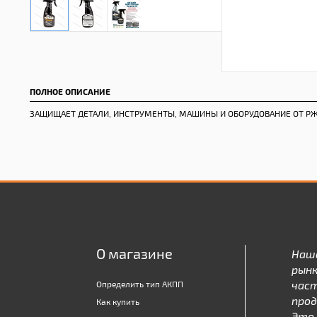
ПОЛНОЕ ОПИСАНИЕ
ЗАЩИЩАЕТ ДЕТАЛИ, ИНСТРУМЕНТЫ, МАШИНЫ И ОБОРУДОВАНИЕ ОТ Р
О магазине
Наш
рынк
час
Определить тип АКПП
про
Как купить
Это 