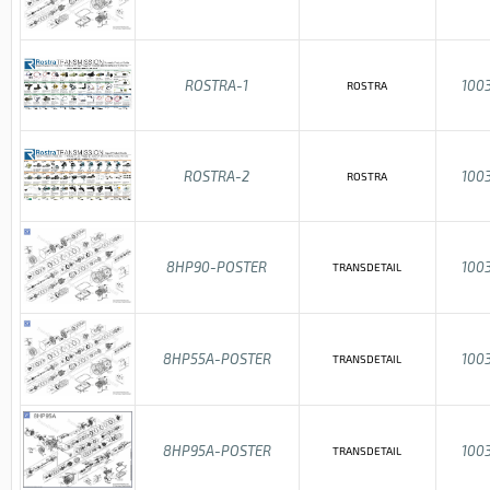
ROSTRA-1
100
ROSTRA
ROSTRA-2
100
ROSTRA
8HP90-POSTER
100
TRANSDETAIL
8HP55A-POSTER
100
TRANSDETAIL
8HP95A-POSTER
100
TRANSDETAIL