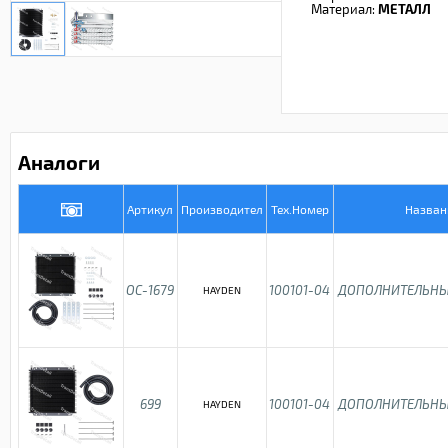
Материал:
МЕТАЛЛ
Аналоги
Артикул
Производител
Тех.Номер
Назван
OC-1679
100101-04
ДОПОЛНИТЕЛЬНЫ
HAYDEN
699
100101-04
ДОПОЛНИТЕЛЬНЫ
HAYDEN