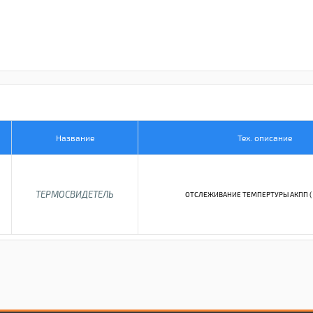
Название
Тех. описание
ТЕРМОСВИДЕТЕЛЬ
ОТСЛЕЖИВАНИЕ ТЕМПЕРТУРЫ АКПП ( 9