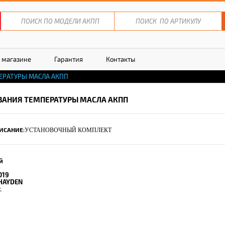
 магазине
Гарантия
Контакты
ЕРАТУРЫ МАСЛА АКПП
ЗАНИЯ ТЕМПЕРАТУРЫ МАСЛА АКПП
ИСАНИЕ:
УСТАНОВОЧНЫЙ КОМПЛЕКТ
й
019
HAYDEN
.