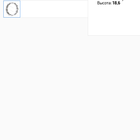
Высота:
18,6