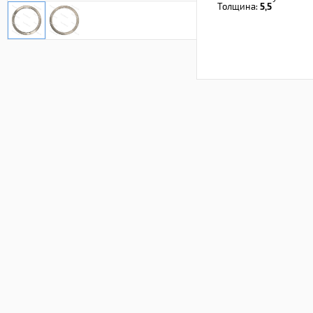
Толщина:
5,5