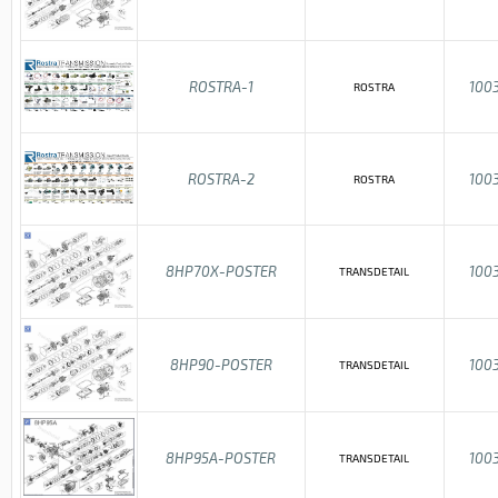
ROSTRA-1
100
ROSTRA
ROSTRA-2
100
ROSTRA
8HP70X-POSTER
100
TRANSDETAIL
8HP90-POSTER
100
TRANSDETAIL
8HP95A-POSTER
100
TRANSDETAIL