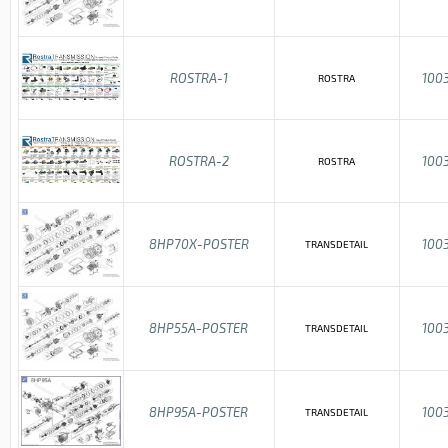
ROSTRA-1
100
ROSTRA
ROSTRA-2
100
ROSTRA
8HP70X-POSTER
100
TRANSDETAIL
8HP55A-POSTER
100
TRANSDETAIL
8HP95A-POSTER
100
TRANSDETAIL