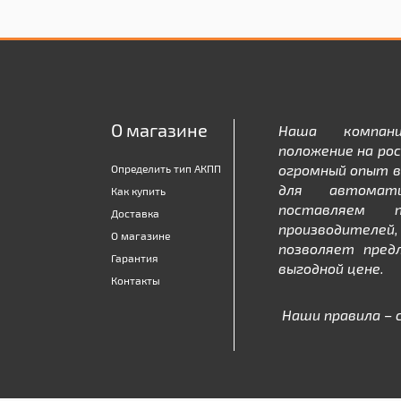
О магазине
Наша компан
положение на рос
огромный опыт в
Определить тип АКПП
для автомати
Как купить
поставляем 
Доставка
производителе
О магазине
позволяет пред
Гарантия
выгодной цене.
Контакты
Наши правила – 