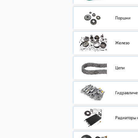
Поршни
Железо
Цепи
Гидравличе
Радиаторы 