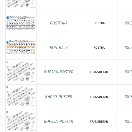
ROSTRA-1
100
ROSTRA
ROSTRA-2
100
ROSTRA
8HP70X-POSTER
100
TRANSDETAIL
8HP90-POSTER
100
TRANSDETAIL
8HP55A-POSTER
100
TRANSDETAIL