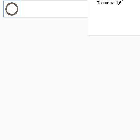
Толщина:
1,6