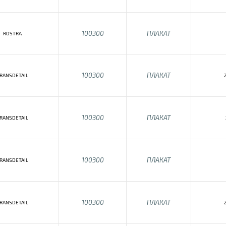
100300
ПЛАКАТ
ROSTRA
100300
ПЛАКАТ
RANSDETAIL
100300
ПЛАКАТ
RANSDETAIL
100300
ПЛАКАТ
RANSDETAIL
100300
ПЛАКАТ
RANSDETAIL