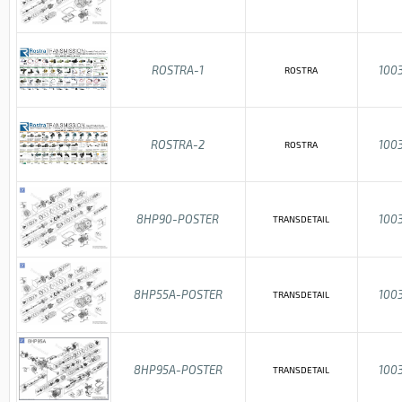
ROSTRA-1
100
ROSTRA
ROSTRA-2
100
ROSTRA
8HP90-POSTER
100
TRANSDETAIL
8HP55A-POSTER
100
TRANSDETAIL
8HP95A-POSTER
100
TRANSDETAIL