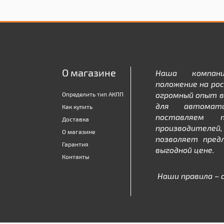
О магазине
Наша компан
положение на рос
огромный опыт в
Определить тип АКПП
для автомати
Как купить
поставляем 
Доставка
производителе
О магазине
позволяет пред
Гарантия
выгодной цене.
Контакты
Наши правила – 