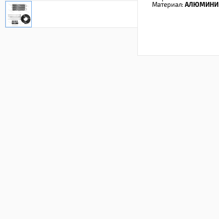
Материал:
АЛЮМИНИ