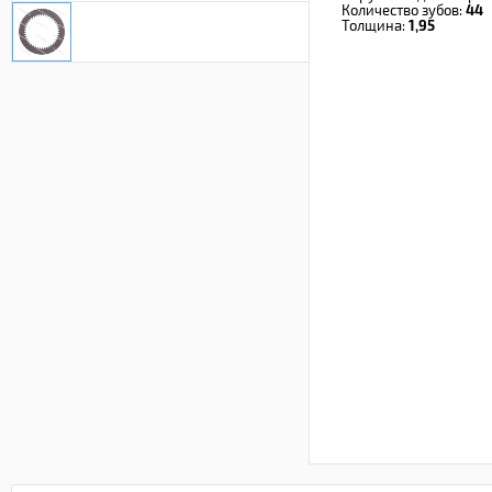
Количество зубов:
44
Толщина:
1,95