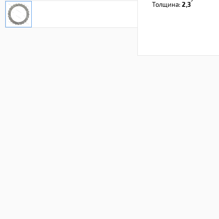
Толщина:
2,3