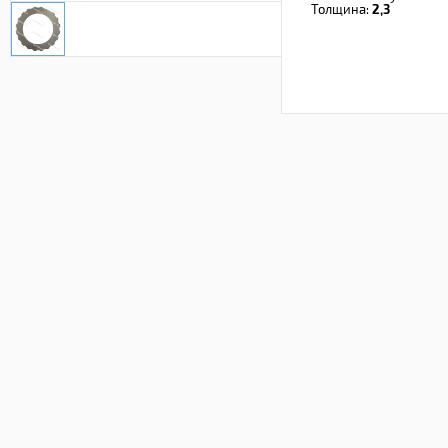
Толщина:
2,3