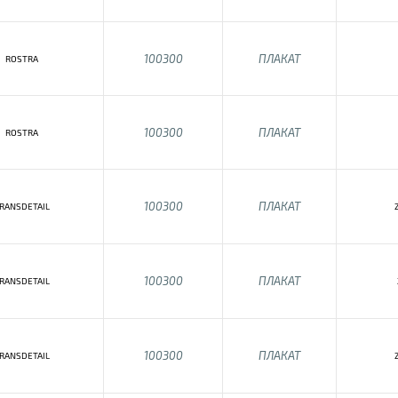
100300
ПЛАКАТ
ROSTRA
100300
ПЛАКАТ
ROSTRA
100300
ПЛАКАТ
RANSDETAIL
100300
ПЛАКАТ
RANSDETAIL
100300
ПЛАКАТ
RANSDETAIL