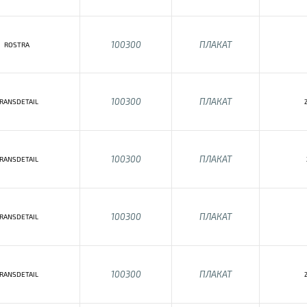
100300
ПЛАКАТ
ROSTRA
100300
ПЛАКАТ
RANSDETAIL
100300
ПЛАКАТ
RANSDETAIL
100300
ПЛАКАТ
RANSDETAIL
100300
ПЛАКАТ
RANSDETAIL