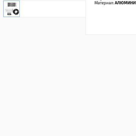
Материал:
АЛЮМИНИ