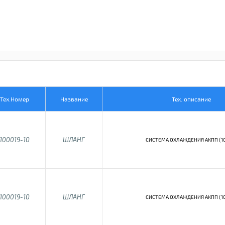
Тех.Номер
Название
Тех. описание
100019-10
ШЛАНГ
СИСТЕМА ОХЛАЖДЕНИЯ АКПП (1
100019-10
ШЛАНГ
СИСТЕМА ОХЛАЖДЕНИЯ АКПП (1