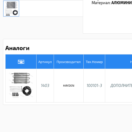
Материал:
АЛЮМИНИ
Аналоги
Артикул
Производител
Тех.Номер
1403
100101-3
ДОПОЛНИТ
HAYDEN