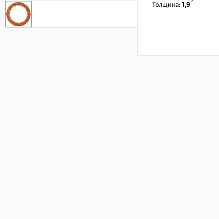
Толщина:
1,9