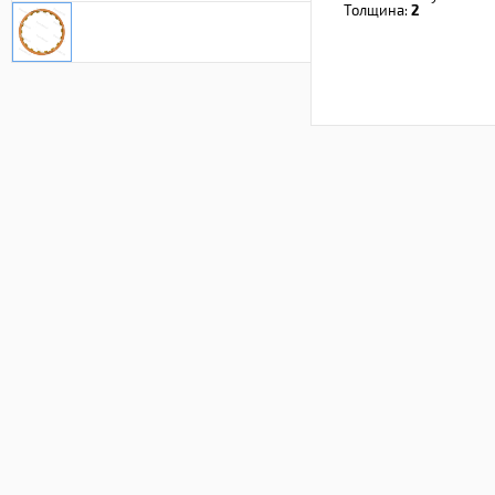
Толщина:
2