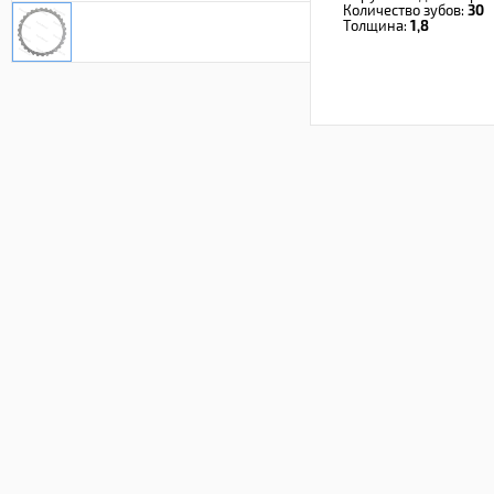
Количество зубов:
30
Толщина:
1,8