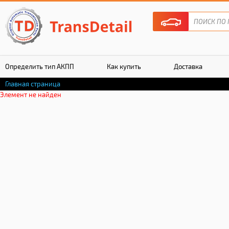
Определить тип АКПП
Как купить
Доставка
Главная страница
Гарантия
Элемент не найден