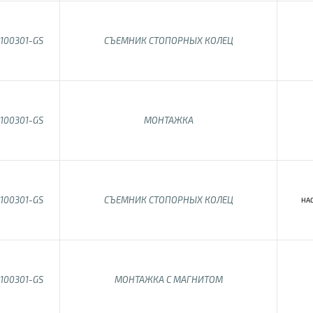
100301-GS
СЪЕМНИК СТОПОРНЫХ КОЛЕЦ
100301-GS
МОНТАЖКА
100301-GS
СЪЕМНИК СТОПОРНЫХ КОЛЕЦ
HA
100301-GS
МОНТАЖКА С МАГНИТОМ