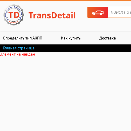
Определить тип АКПП
Как купить
Доставка
Главная страница
Гарантия
Элемент не найден