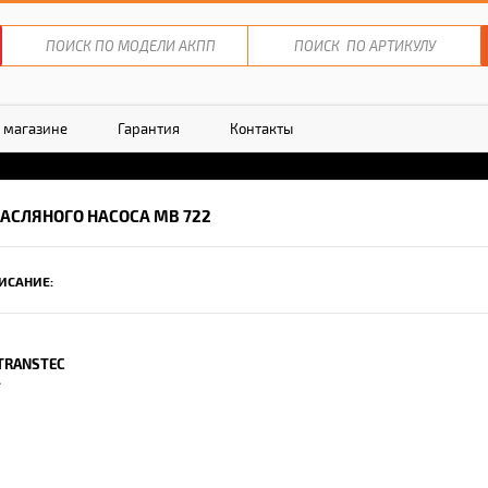
 магазине
Гарантия
Контакты
АСЛЯНОГО НАСОСА MB 722
ИСАНИЕ:
TRANSTEC
.