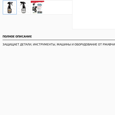
ПОЛНОЕ ОПИСАНИЕ
ЗАЩИЩАЕТ ДЕТАЛИ, ИНСТРУМЕНТЫ, МАШИНЫ И ОБОРУДОВАНИЕ ОТ РЖАВЧИ