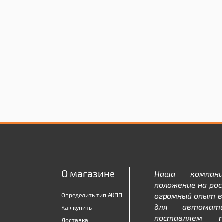
О магазине
Наша компан
положение на рос
огромный опыт в
Определить тип АКПП
для автомати
Как купить
поставляем 
Доставка