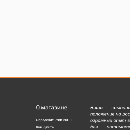
О магазине
Наша компан
положение на рос
огромный опыт в
Определить тип АКПП
для автомати
Как купить