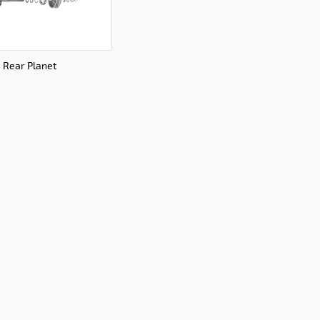
Rear Planet