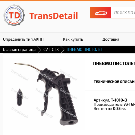
Определить тип АКПП
Как купить
Доставка
Главная страница
CVT-CTX
ПНЕВМО ПИСТОЛЕТ
Гарантия
ПНЕВМО ПИСТОЛЕ
ТЕХНИЧЕСКОЕ ОПИСАН
Артикул:
T-1010-B
Производитель:
AFTE
Вес нетто:
0.35 кг.